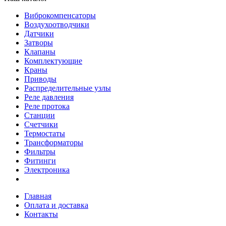
Виброкомпенсаторы
Воздухоотводчики
Датчики
Затворы
Клапаны
Комплектующие
Краны
Приводы
Распределительные узлы
Реле давления
Реле протока
Станции
Счетчики
Термостаты
Трансформаторы
Фильтры
Фитинги
Электроника
Главная
Оплата и доставка
Контакты