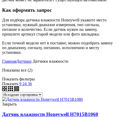
Как оформить запрос
Для подбора датчика влажности Honeywell укажите место
установки, нужный диапазон измерения, тип сигнала,
питание и количество. Если датчик нужен на замену,
пришлите артикул старой модели или фото шильдика.
Если точной модели нет в поставке, можно подобрать замену
по диапазону, сигналу, питанию, исполнению и месту
установки.
Главная
Датчики
Датчики влажности
Показаны все (2)
Показать фильтры
Показать
9
24
36
Закрыть
Датчик влажности Honeywell H7015B1060