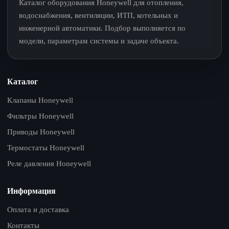
Каталог оборудования Honeywell для отопления,
водоснабжения, вентиляции, ИТП, котельных и
инженерной автоматики. Подбор выполняется по
модели, параметрам системы и задаче объекта.
Каталог
Клапаны Honeywell
Фильтры Honeywell
Приводы Honeywell
Термостаты Honeywell
Реле давления Honeywell
Информация
Оплата и доставка
Контакты