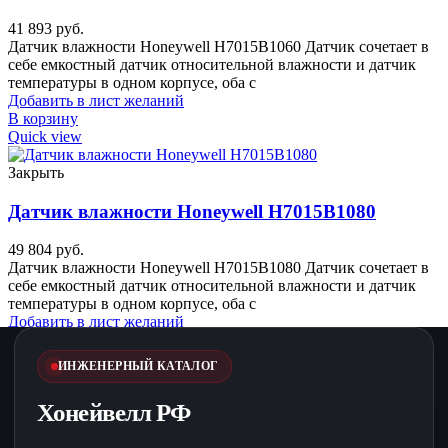
41 893
руб.
Датчик влажности Honeywell H7015B1060 Датчик сочетает в
себе емкостный датчик относительной влажности и датчик
температуры в одном корпусе, оба с
Добавить в лист желаний
В корзину
Quick view
Закрыть
Датчик влажности Honeywell H7015B1080
49 804
руб.
Датчик влажности Honeywell H7015B1080 Датчик сочетает в
себе емкостный датчик относительной влажности и датчик
температуры в одном корпусе, оба с
Добавить в лист желаний
В корзину
Quick view
ИНЖЕНЕРНЫЙ КАТАЛОГ
Хонейвелл РФ