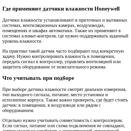
Где применяют датчики влажности Honeywell
Датчики влажности устанавливают в приточных и вытяжных
системах, вентиляционных камерах, воздуховодах,
помещениях и шкафах автоматики. Также их применяют в
системах климат-контроля, где нужно поддерживать заданный
уровень влажности.
На практике такой датчик часто подбирают под конкретную
задачу. Нужно контролировать влажность в помещении,
передать сигнал в контроллер, управлять вентиляцией или
защитить оборудование от нежелательного режима.
Что учитывать при подборе
При выборе датчика влажности смотрят диапазон измерения,
тип выходного сигнала, питание, место установки и
исполнение корпуса. Также важно проверить, где будет стоять
датчик: в помещении, в воздуховоде или рядом с
оборудованием.
Отдельно нужно учитывать совместимость с контроллером.
Если сигнал, питание или схема подключения не совпадают,
датчик может не заработать с существующей автоматикой.