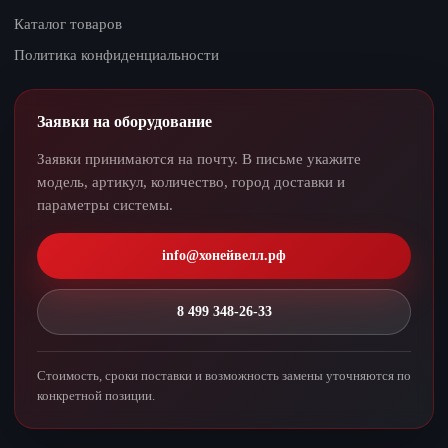
Каталог товаров
Политика конфиденциальности
Заявки на оборудование
Заявки принимаются на почту. В письме укажите
модель, артикул, количество, город доставки и
параметры системы.
info@хонейвелл.рф
8 499 348-26-33
Стоимость, сроки поставки и возможность замены уточняются по
конкретной позиции.