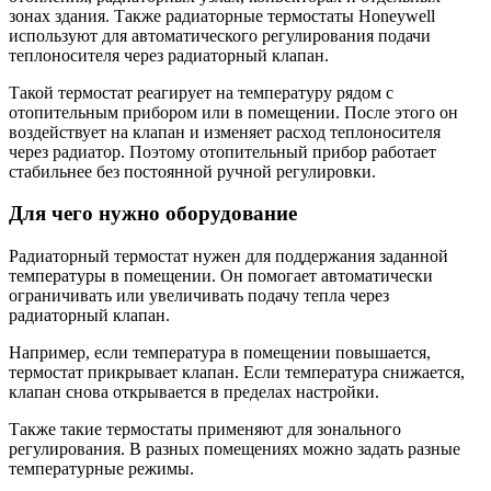
зонах здания. Также радиаторные термостаты Honeywell
используют для автоматического регулирования подачи
теплоносителя через радиаторный клапан.
Такой термостат реагирует на температуру рядом с
отопительным прибором или в помещении. После этого он
воздействует на клапан и изменяет расход теплоносителя
через радиатор. Поэтому отопительный прибор работает
стабильнее без постоянной ручной регулировки.
Для чего нужно оборудование
Радиаторный термостат нужен для поддержания заданной
температуры в помещении. Он помогает автоматически
ограничивать или увеличивать подачу тепла через
радиаторный клапан.
Например, если температура в помещении повышается,
термостат прикрывает клапан. Если температура снижается,
клапан снова открывается в пределах настройки.
Также такие термостаты применяют для зонального
регулирования. В разных помещениях можно задать разные
температурные режимы.