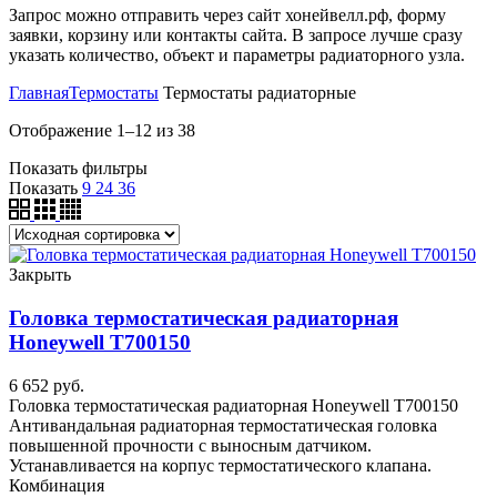
Запрос можно отправить через сайт хонейвелл.рф, форму
заявки, корзину или контакты сайта. В запросе лучше сразу
указать количество, объект и параметры радиаторного узла.
Главная
Термостаты
Термостаты радиаторные
Отображение 1–12 из 38
Показать фильтры
Показать
9
24
36
Закрыть
Головка термостатическая радиаторная
Honeywell T700150
6 652
руб.
Головка термостатическая радиаторная Honeywell T700150
Антивандальная радиаторная термостатическая головка
повышенной прочности с выносным датчиком.
Устанавливается на корпус термостатического клапана.
Комбинация