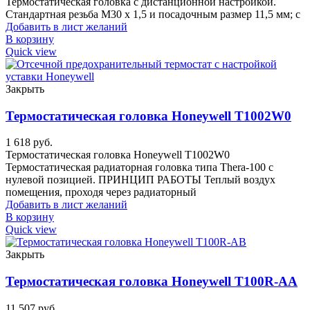
Термостатическая головка с дистанционной настройкой.
Стандартная резьба M30 x 1,5 и посадочным размер 11,5 мм; с
Добавить в лист желаний
В корзину
Quick view
Закрыть
Термостатическая головка Honeywell T1002W0
1 618
руб.
Термостатическая головка Honeywell T1002W0
Термостатическая радиаторная головка типа Thera-100 с
нулевой позицией. ПРИНЦИП РАБОТЫ Теплый воздух
помещения, проходя через радиаторный
Добавить в лист желаний
В корзину
Quick view
Закрыть
Термостатическая головка Honeywell T100R-AA
11 507
руб.