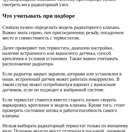
смотреть весь радиаторный узел.
Что учитывать при подборе
Сначала нужно определить модель радиаторного клапана.
Важно знать серию, тип присоединения, резьбу, посадочное
место и совместимость с термостатом.
Далее проверяют тип термостата, диапазон настройки,
наличие встроенного или выносного датчика, способ
крепления и условия установки. Также важно учитывать
расположение радиатора.
Если радиатор закрыт экраном, шторами или установлен в
нише, встроенный датчик может работать некорректно. В
таком случае может потребоваться вариант с выносным
датчиком, если он подходит к выбранной системе.
Если термостат ставится вместо старого, нужно сверить
маркировку, крепление и модель клапана. Кроме того, стоит
проверить состояние штока и работоспособность самого
клапана.
Нельзя выбирать радиаторный термостат только по внешнему
виду. Похожие модели могут отличаться посадкой, датчиком,