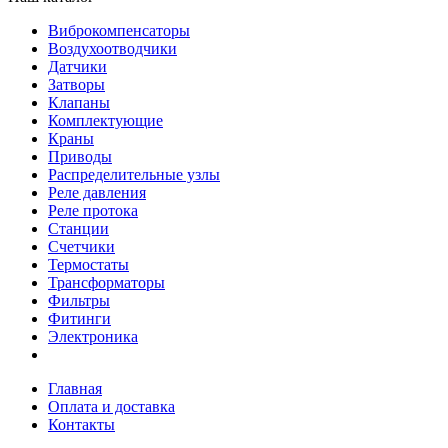
Виброкомпенсаторы
Воздухоотводчики
Датчики
Затворы
Клапаны
Комплектующие
Краны
Приводы
Распределительные узлы
Реле давления
Реле протока
Станции
Счетчики
Термостаты
Трансформаторы
Фильтры
Фитинги
Электроника
Главная
Оплата и доставка
Контакты